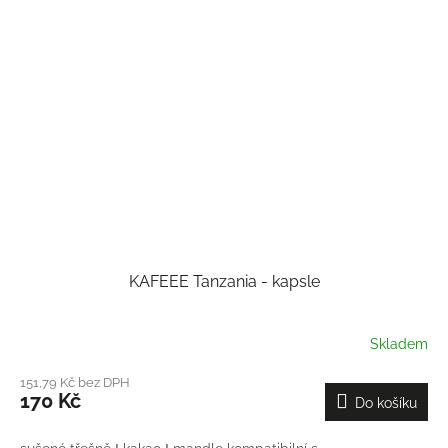
KAFEEE Tanzania - kapsle
Skladem
151,79 Kč bez DPH
170 Kč
Do košíku