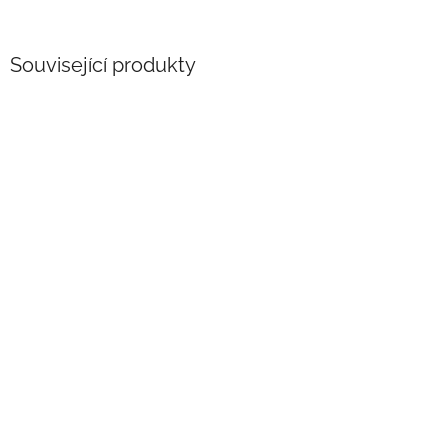
Související produkty