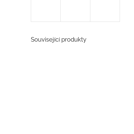
Související produkty