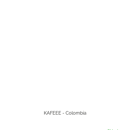
KAFEEE - Colombia