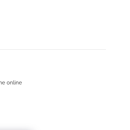
me online