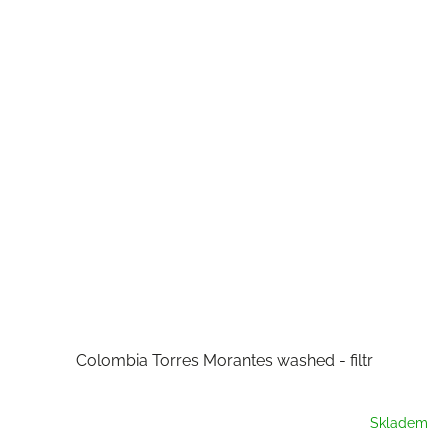
Colombia Torres Morantes washed - filtr
Skladem