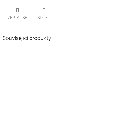
ZEPTAT SE
SDÍLET
Související produkty