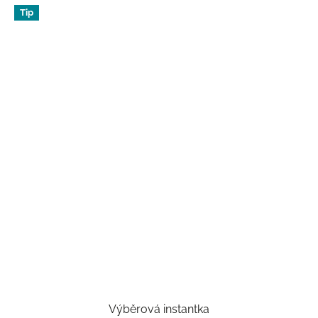
Tip
Výběrová instantka