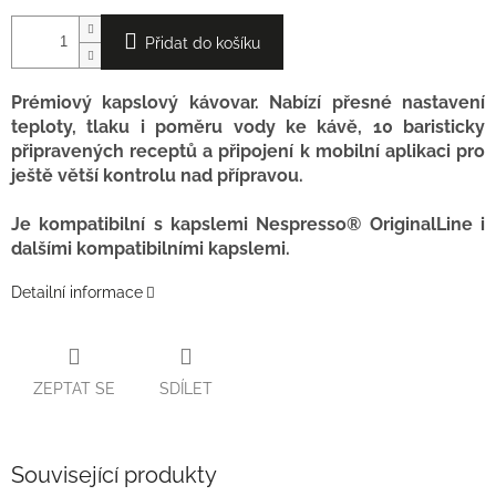
Přidat do košíku
Prémiový kapslový kávovar. Nabízí přesné nastavení
teploty, tlaku i poměru vody ke kávě, 10 baristicky
připravených receptů a připojení k mobilní aplikaci pro
ještě větší kontrolu nad přípravou.
Je kompatibilní s kapslemi Nespresso® OriginalLine i
dalšími kompatibilními kapslemi.
Detailní informace
ZEPTAT SE
SDÍLET
Související produkty