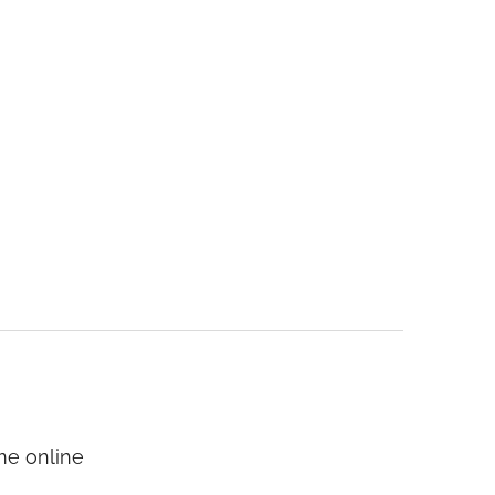
me online