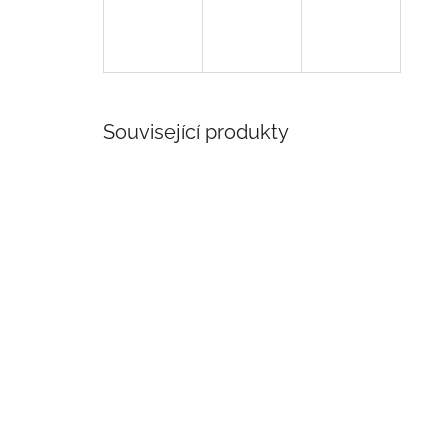
Související produkty