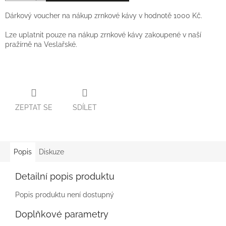
Dárkový voucher na nákup zrnkové kávy v hodnotě 1000 Kč.
Lze uplatnit pouze na nákup zrnkové kávy zakoupené v naší
pražírně na Veslařské.
ZEPTAT SE
SDÍLET
Popis
Diskuze
Detailní popis produktu
Popis produktu není dostupný
Doplňkové parametry