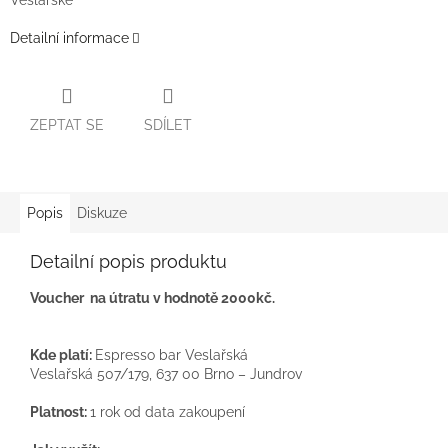
Detailní informace
ZEPTAT SE
SDÍLET
Popis
Diskuze
Detailní popis produktu
Voucher na útratu v hodnotě 2000kč.
Kde platí:
Espresso bar Veslařská
Veslařská 507/179, 637 00 Brno – Jundrov
Platnost:
1 rok od data zakoupení