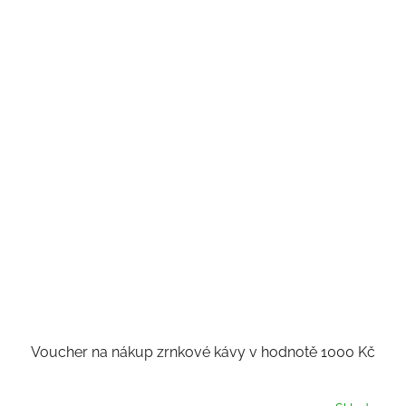
Voucher na nákup zrnkové kávy v hodnotě 1000 Kč