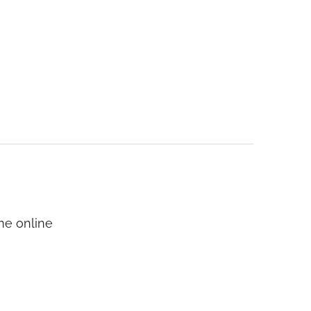
me online