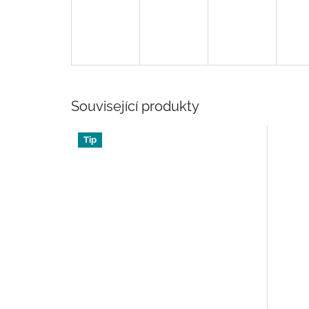
Související produkty
Tip